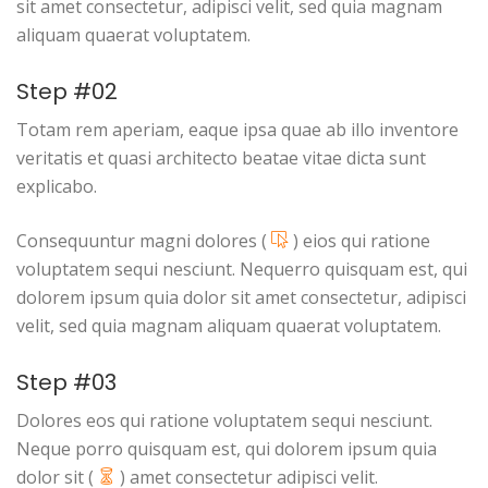
sit amet consectetur, adipisci velit, sed quia magnam
aliquam quaerat voluptatem.
Step #02
Totam rem aperiam, eaque ipsa quae ab illo inventore
veritatis et quasi architecto beatae vitae dicta sunt
explicabo.
Consequuntur magni dolores (
) eios qui ratione
voluptatem sequi nesciunt. Nequerro quisquam est, qui
dolorem ipsum quia dolor sit amet consectetur, adipisci
velit, sed quia magnam aliquam quaerat voluptatem.
Step #03
Dolores eos qui ratione voluptatem sequi nesciunt.
Neque porro quisquam est, qui dolorem ipsum quia
dolor sit (
) amet consectetur adipisci velit.