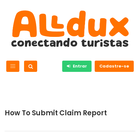
Entrar
Cadastre-se
How To Submit Claim Report