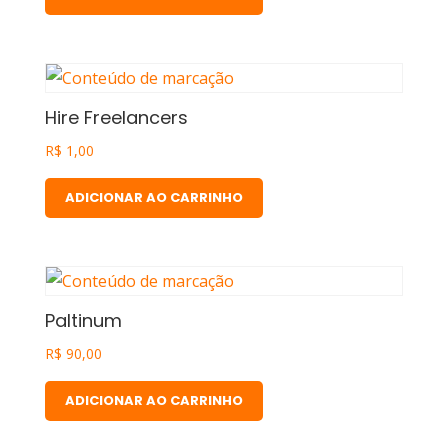
Hire Freelancers
R$
1,00
ADICIONAR AO CARRINHO
Paltinum
R$
90,00
ADICIONAR AO CARRINHO