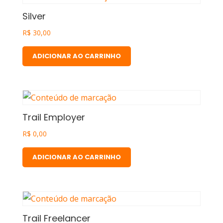
Silver
R$
30,00
ADICIONAR AO CARRINHO
Trail Employer
R$
0,00
ADICIONAR AO CARRINHO
Trail Freelancer