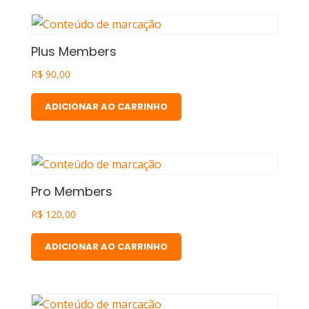
Plus Members
R$
90,00
ADICIONAR AO CARRINHO
Pro Members
R$
120,00
ADICIONAR AO CARRINHO