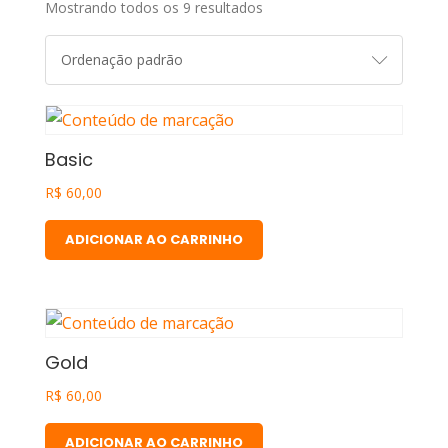
Mostrando todos os 9 resultados
Basic
R$
60,00
ADICIONAR AO CARRINHO
Gold
R$
60,00
ADICIONAR AO CARRINHO