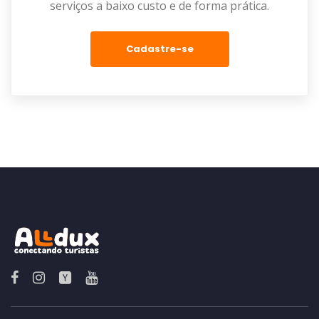
serviços a baixo custo e de forma prática.
Cadastre-se