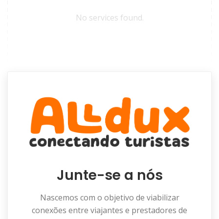
No services found.
Junte-se a nós
Nascemos com o objetivo de viabilizar
conexões entre viajantes e prestadores de